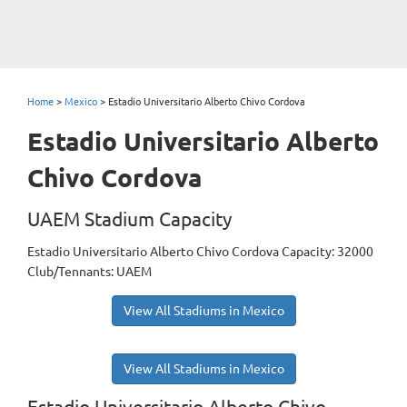
Home
>
Mexico
>
Estadio Universitario Alberto Chivo Cordova
Estadio Universitario Alberto
Chivo Cordova
UAEM Stadium Capacity
Estadio Universitario Alberto Chivo Cordova Capacity: 32000
Club/Tennants: UAEM
View All Stadiums in Mexico
View All Stadiums in Mexico