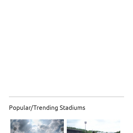
Popular/Trending Stadiums