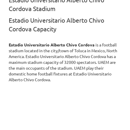
Estadio Universitario Alberto Chivo
Cordova Stadium
Estadio Universitario Alberto Chivo
Cordova Capacity
Estadio Universitario Alberto Chivo Cordova
is a football
stadium located in the city/town of Toluca in Mexico, North
America. Estadio Universitario Alberto Chivo Cordova has a
maximum stadium capacity of 32000 spectators. UAEM are
the main occupants of the stadium. UAEM play their
domestic home football fixtures at Estadio Universitario
Alberto Chivo Cordova.